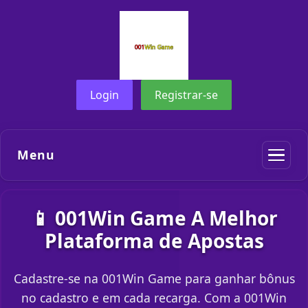
Login
Registrar-se
Menu
📱 001Win Game A Melhor
Plataforma de Apostas
Cadastre-se na 001Win Game para ganhar bônus
no cadastro e em cada recarga. Com a 001Win