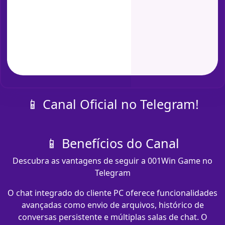
📱 Canal Oficial no Telegram!
📱 Benefícios do Canal
Descubra as vantagens de seguir a 001Win Game no
Telegram
O chat integrado do cliente PC oferece funcionalidades
avançadas como envio de arquivos, histórico de
conversas persistente e múltiplas salas de chat. O