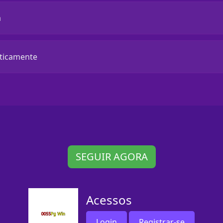
a
aticamente
SEGUIR AGORA
Acessos
Login
Registrar-se