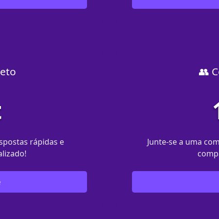
reto
👥 
t
espostas rápidas e
Junte-se a uma com
lizado!
compa
e