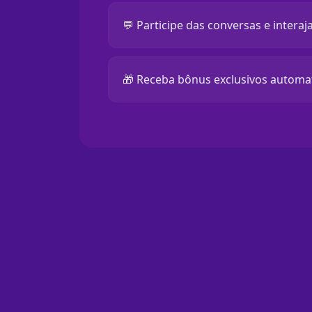
💬 Participe das conversas e interaj
🎁 Receba bônus exclusivos autom