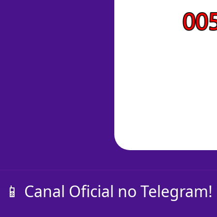
📱 Canal Oficial no Telegram!