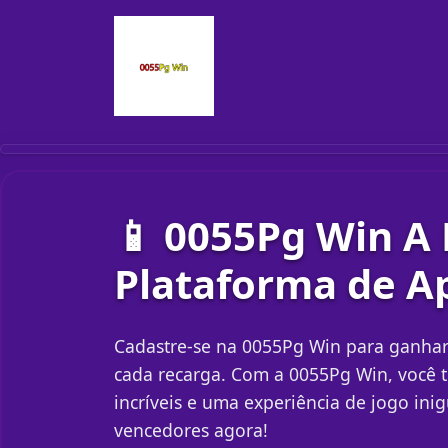
📱 0055Pg Win A
Plataforma de A
Cadastre-se na 0055Pg Win para ganhar
cada recarga. Com a 0055Pg Win, você 
incríveis e uma experiência de jogo inig
vencedores agora!