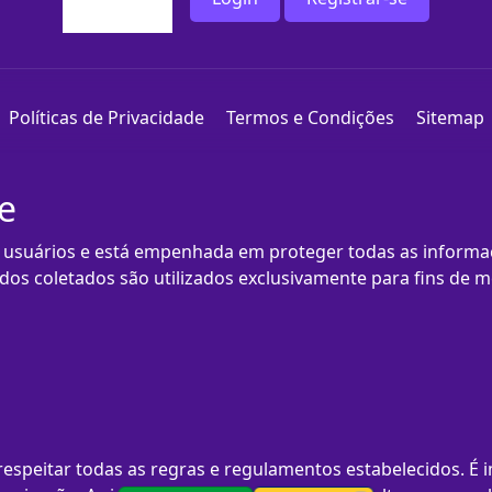
Políticas de Privacidade
Termos e Condições
Sitemap
de
s usuários e está empenhada em proteger todas as informa
os coletados são utilizados exclusivamente para fins de m
speitar todas as regras e regulamentos estabelecidos. É i