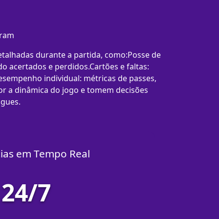
gram
etalhadas durante a partida, como:Posse de
o acertados e perdidos.Cartões e faltas:
.Desempenho individual: métricas de passes,
or a dinâmica do jogo e tomem decisões
agues.
cias em Tempo Real
24/7