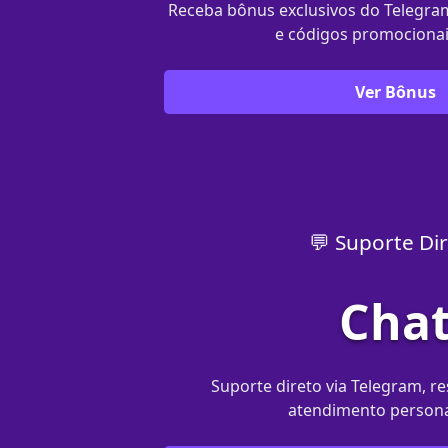
Receba bônus exclusivos do Telegra
e códigos promocionai
Ver Bônus
💬 Suporte Di
Cha
Suporte direto via Telegram, r
atendimento persona