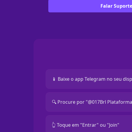
Falar Suport
📱 Baixe o app Telegram no seu disp
🔍 Procure por "@017Brl Plataforma
👆 Toque em "Entrar" ou "Join"