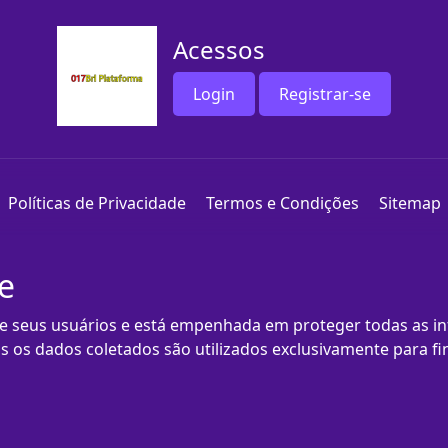
Acessos
Login
Registrar-se
Políticas de Privacidade
Termos e Condições
Sitemap
de
 de seus usuários e está empenhada em proteger todas as i
 os dados coletados são utilizados exclusivamente para fi