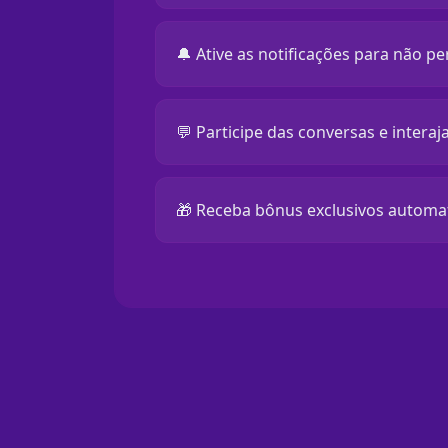
🔔 Ative as notificações para não p
💬 Participe das conversas e interaj
🎁 Receba bônus exclusivos autom