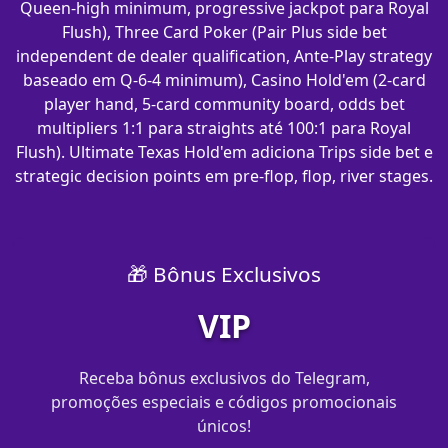
Queen-high minimum, progressive jackpot para Royal
Flush), Three Card Poker (Pair Plus side bet
independent de dealer qualification, Ante-Play strategy
baseado em Q-6-4 minimum), Casino Hold'em (2-card
player hand, 5-card community board, odds bet
multipliers 1:1 para straights até 100:1 para Royal
Flush). Ultimate Texas Hold'em adiciona Trips side bet e
strategic decision points em pre-flop, flop, river stages.
🎁 Bônus Exclusivos
VIP
Receba bônus exclusivos do Telegram,
promoções especiais e códigos promocionais
únicos!