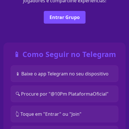
jogadores e compartilhe experiências!
Entrar Grupo
📱 Como Seguir no Telegram
📱 Baixe o app Telegram no seu dispositivo
🔍 Procure por "@10Pm PlataformaOficial"
👆 Toque em "Entrar" ou "Join"