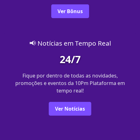
Ver Bônus
📢 Notícias em Tempo Real
24/7
Fique por dentro de todas as novidades,
promoções e eventos da 10Pm Plataforma em
tempo real!
Ver Notícias