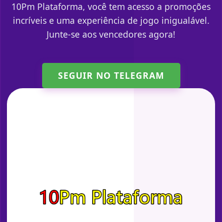
10Pm Plataforma, você tem acesso a promoções
incríveis e uma experiência de jogo inigualável.
Junte-se aos vencedores agora!
SEGUIR NO TELEGRAM