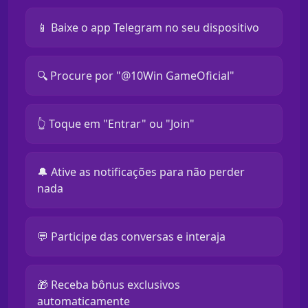
📱 Baixe o app Telegram no seu dispositivo
🔍 Procure por "@10Win GameOficial"
👆 Toque em "Entrar" ou "Join"
🔔 Ative as notificações para não perder
nada
💬 Participe das conversas e interaja
🎁 Receba bônus exclusivos
automaticamente