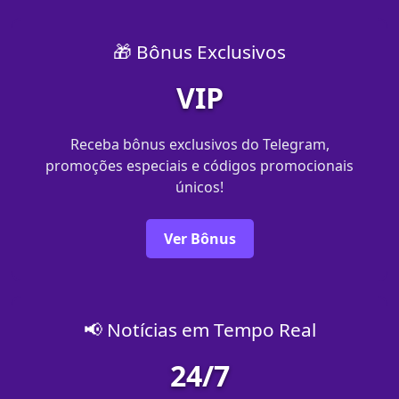
🎁 Bônus Exclusivos
VIP
Receba bônus exclusivos do Telegram,
promoções especiais e códigos promocionais
únicos!
Ver Bônus
📢 Notícias em Tempo Real
24/7