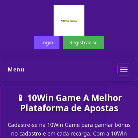
Login
Registrar-se
Menu
📱 10Win Game A Melhor
Plataforma de Apostas
Cadastre-se na 10Win Game para ganhar bônus
no cadastro e em cada recarga. Com a 10Win