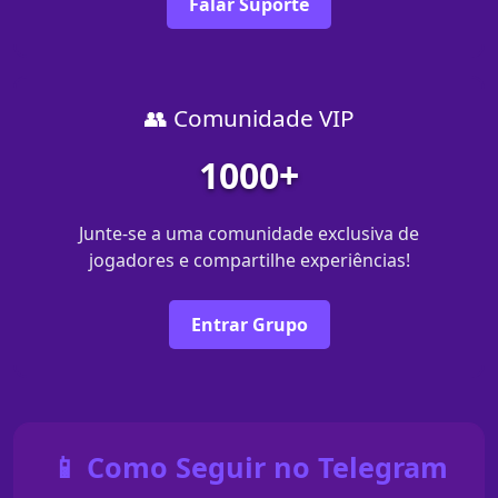
Falar Suporte
👥 Comunidade VIP
1000+
Junte-se a uma comunidade exclusiva de
jogadores e compartilhe experiências!
Entrar Grupo
📱 Como Seguir no Telegram