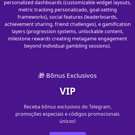
personalized dashboards (customizable widget layouts,
metric tracking personalizado, goal-setting
frameworks), social features (leaderboards,
achievement sharing, friend challenges), e gamification
layers (progression systems, unlockable content,
milestone rewards creating metagame engagement
beyond individual gambling sessions).
🎁 Bônus Exclusivos
VIP
Receba bônus exclusivos do Telegram,
promoções especiais e códigos promocionais
únicos!