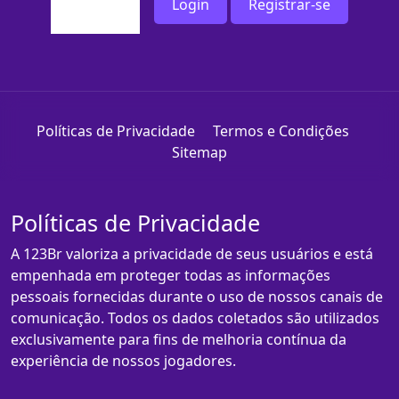
Login
Registrar-se
Políticas de Privacidade
Termos e Condições
Sitemap
Políticas de Privacidade
A 123Br valoriza a privacidade de seus usuários e está
empenhada em proteger todas as informações
pessoais fornecidas durante o uso de nossos canais de
comunicação. Todos os dados coletados são utilizados
exclusivamente para fins de melhoria contínua da
experiência de nossos jogadores.