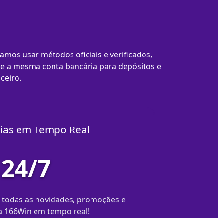
mos usar métodos oficiais e verificados,
e a mesma conta bancária para depósitos e
ceiro.
cias em Tempo Real
24/7
e todas as novidades, promoções e
a 166Win em tempo real!