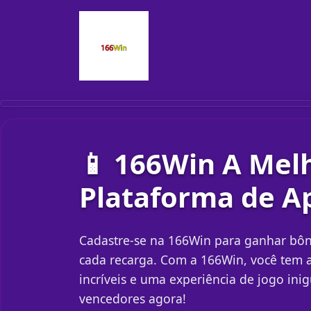
📱 166Win A Mel
Plataforma de A
Cadastre-se na 166Win para ganhar bôn
cada recarga. Com a 166Win, você tem 
incríveis e uma experiência de jogo inig
vencedores agora!