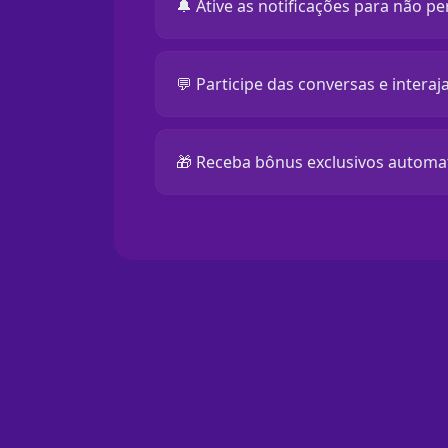
🔔 Ative as notificações para não p
💬 Participe das conversas e interaj
🎁 Receba bônus exclusivos autom