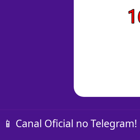
📱 Canal Oficial no Telegram!