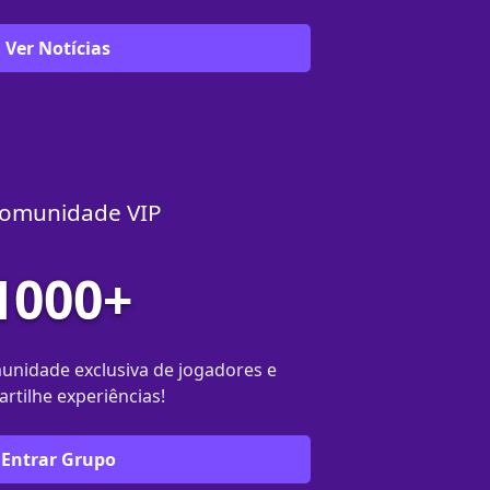
Ver Notícias
Comunidade VIP
1000+
unidade exclusiva de jogadores e
rtilhe experiências!
Entrar Grupo