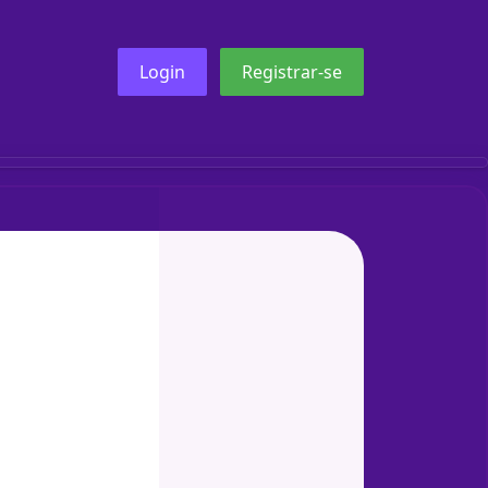
Login
Registrar-se