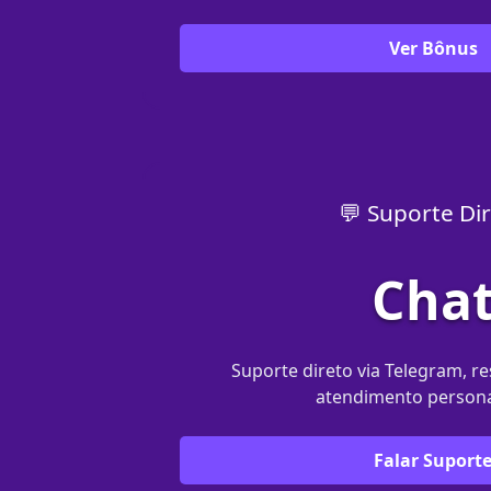
Ver Bônus
💬 Suporte Di
Cha
Suporte direto via Telegram, r
atendimento persona
Falar Suport