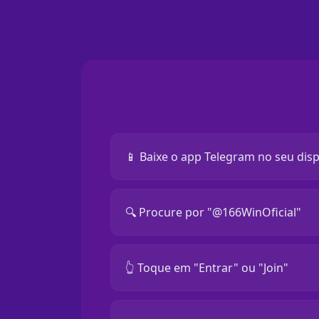
📱 Baixe o app Telegram no seu disp
🔍 Procure por "@166WinOficial"
👆 Toque em "Entrar" ou "Join"