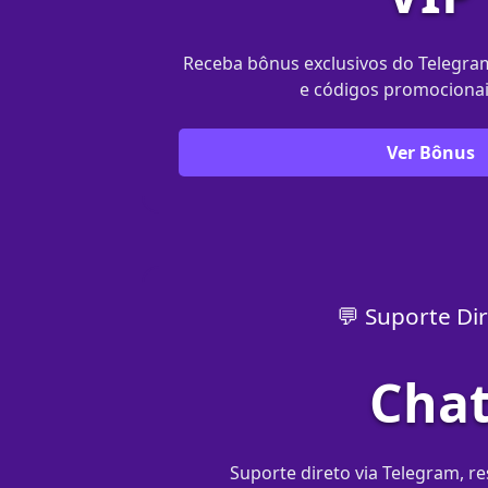
Receba bônus exclusivos do Telegra
e códigos promocionai
Ver Bônus
💬 Suporte Di
Cha
Suporte direto via Telegram, r