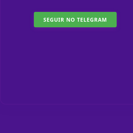
SEGUIR NO TELEGRAM