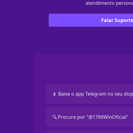
atendimento persona
Falar Suport
📱 Baixe o app Telegram no seu disp
🔍 Procure por "@1766WinOficial"