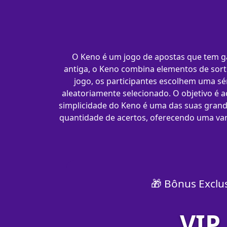
O Keno é um jogo de apostas que tem g
antiga, o Keno combina elementos de sort
jogo, os participantes escolhem uma sé
aleatoriamente selecionado. O objetivo é 
simplicidade do Keno é uma das suas grand
quantidade de acertos, oferecendo uma va
🎁 Bônus Exclu
VIP