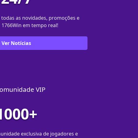
e todas as novidades, promoções e
 1766Win em tempo real!
Ver Notícias
Comunidade VIP
1000+
unidade exclusiva de jogadores e