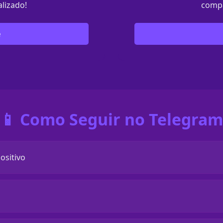
lizado!
compa
e
📱 Como Seguir no Telegram
ositivo