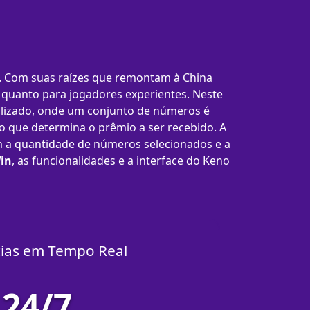
. Com suas raízes que remontam à China
 quanto para jogadores experientes. Neste
ealizado, onde um conjunto de números é
o que determina o prêmio a ser recebido. A
m a quantidade de números selecionados e a
in
, as funcionalidades e a interface do Keno
cias em Tempo Real
24/7