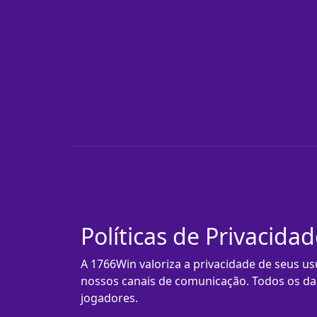
Políticas de Privacida
A 1766Win valoriza a privacidade de seus u
nossos canais de comunicação. Todos os dad
jogadores.