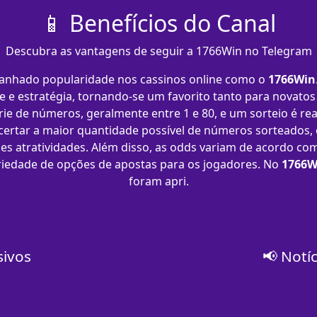
📱 Benefícios do Canal
Descubra as vantagens de seguir a 1766Win no Telegram
anhado popularidade nos cassinos online como o
1766Win
e e estratégia, tornando-se um favorito tanto para novatos
rie de números, geralmente entre 1 e 80, e um sorteio é r
acertar a maior quantidade possível de números sorteados, 
es atratividades. Além disso, as odds variam de acordo co
riedade de opções de apostas para os jogadores. No
1766W
foram apri.
sivos
📢 Notí