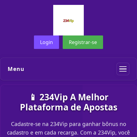
Login
Registrar-se
Menu
📱 234Vip A Melhor
Plataforma de Apostas
Cadastre-se na 234Vip para ganhar bônus no
cadastro e em cada recarga. Com a 234Vip, você