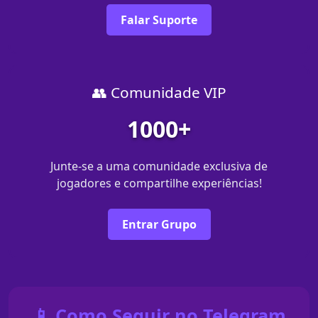
Falar Suporte
👥 Comunidade VIP
1000+
Junte-se a uma comunidade exclusiva de
jogadores e compartilhe experiências!
Entrar Grupo
📱 Como Seguir no Telegram