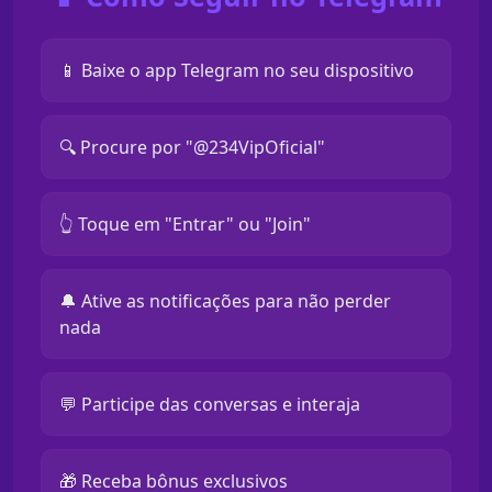
📱 Baixe o app Telegram no seu dispositivo
🔍 Procure por "@234VipOficial"
👆 Toque em "Entrar" ou "Join"
🔔 Ative as notificações para não perder
nada
💬 Participe das conversas e interaja
🎁 Receba bônus exclusivos