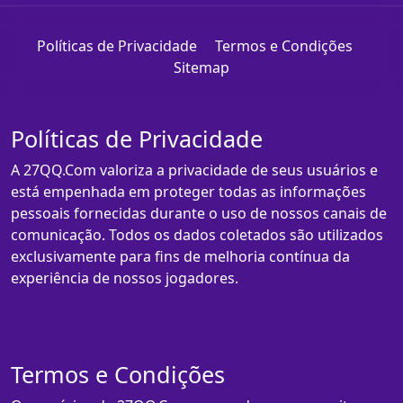
Políticas de Privacidade
Termos e Condições
Sitemap
Políticas de Privacidade
A 27QQ.Com valoriza a privacidade de seus usuários e
está empenhada em proteger todas as informações
pessoais fornecidas durante o uso de nossos canais de
comunicação. Todos os dados coletados são utilizados
exclusivamente para fins de melhoria contínua da
experiência de nossos jogadores.
Termos e Condições