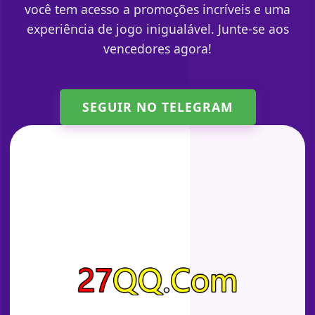
você tem acesso a promoções incríveis e uma
experiência de jogo inigualável. Junte-se aos
vencedores agora!
SEGUIR NO TELEGRAM