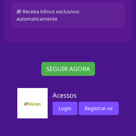
🎁 Receba bônus exclusivos
automaticamente
SEGUIR AGORA
Acessos
Login
Registrar-se