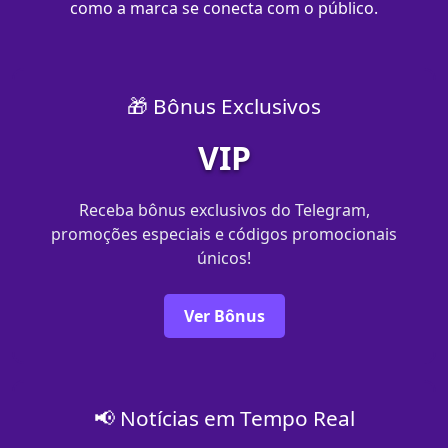
como a marca se conecta com o público.
🎁 Bônus Exclusivos
VIP
Receba bônus exclusivos do Telegram,
promoções especiais e códigos promocionais
únicos!
Ver Bônus
📢 Notícias em Tempo Real