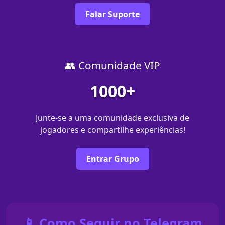
Falar Suporte
👥 Comunidade VIP
1000+
Junte-se a uma comunidade exclusiva de
jogadores e compartilhe experiências!
Entrar Grupo
📱 Como Seguir no Telegram