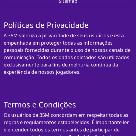
Sitemap
Políticas de Privacidade
A 35M valoriza a privacidade de seus usuários e está
empenhada em proteger todas as informações
pessoais fornecidas durante o uso de nossos canais de
comunicação. Todos os dados coletados são utilizados
exclusivamente para fins de melhoria contínua da
experiência de nossos jogadores.
Termos e Condições
Os usuários da 35M concordam em respeitar todas as
regras e regulamentos estabelecidos. É importante ler
e entender todos os termos antes de participar de