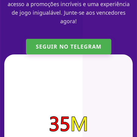
acesso a promoções incríveis e uma experiência
de jogo inigualável. Junte-se aos vencedores
agora!
SEGUIR NO TELEGRAM