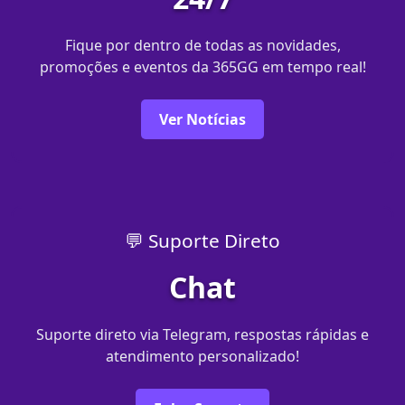
Fique por dentro de todas as novidades,
promoções e eventos da 365GG em tempo real!
Ver Notícias
💬 Suporte Direto
Chat
Suporte direto via Telegram, respostas rápidas e
atendimento personalizado!