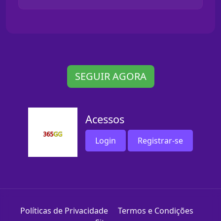
SEGUIR AGORA
Acessos
Login
Registrar-se
Políticas de Privacidade
Termos e Condições