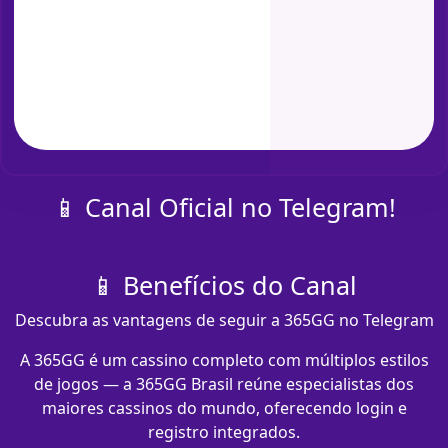
📱 Canal Oficial no Telegram!
📱 Benefícios do Canal
Descubra as vantagens de seguir a 365GG no Telegram
A 365GG é um cassino completo com múltiplos estilos
de jogos — a 365GG Brasil reúne especialistas dos
maiores cassinos do mundo, oferecendo login e
registro integrados.