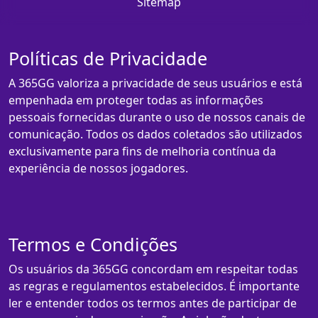
Sitemap
Políticas de Privacidade
A 365GG valoriza a privacidade de seus usuários e está
empenhada em proteger todas as informações
pessoais fornecidas durante o uso de nossos canais de
comunicação. Todos os dados coletados são utilizados
exclusivamente para fins de melhoria contínua da
experiência de nossos jogadores.
Termos e Condições
Os usuários da 365GG concordam em respeitar todas
as regras e regulamentos estabelecidos. É importante
ler e entender todos os termos antes de participar de