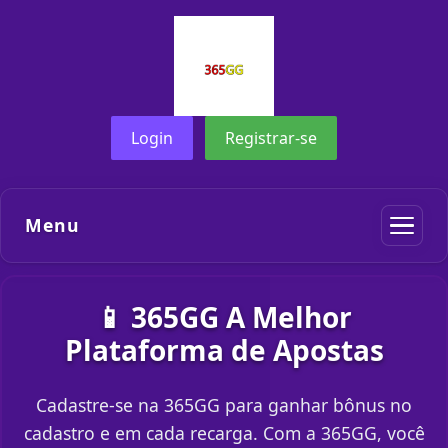
Login
Registrar-se
Menu
📱 365GG A Melhor
Plataforma de Apostas
Cadastre-se na 365GG para ganhar bônus no
cadastro e em cada recarga. Com a 365GG, você