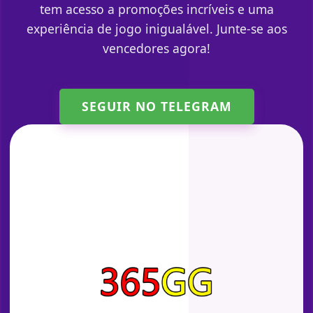
tem acesso a promoções incríveis e uma
experiência de jogo inigualável. Junte-se aos
vencedores agora!
SEGUIR NO TELEGRAM