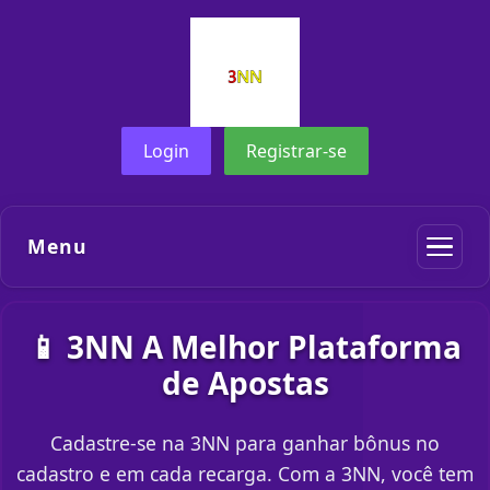
Login
Registrar-se
Menu
📱 3NN A Melhor Plataforma
de Apostas
Cadastre-se na 3NN para ganhar bônus no
cadastro e em cada recarga. Com a 3NN, você tem