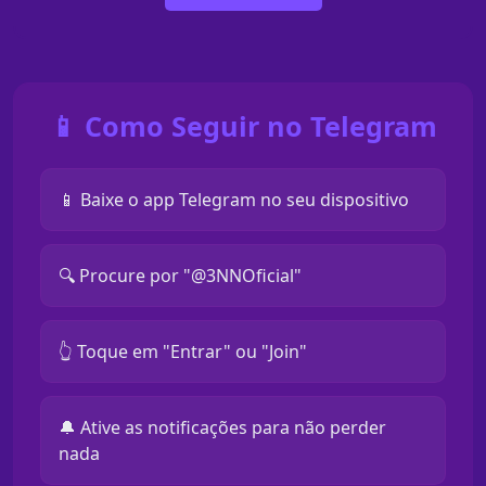
📱 Como Seguir no Telegram
📱 Baixe o app Telegram no seu dispositivo
🔍 Procure por "@3NNOficial"
👆 Toque em "Entrar" ou "Join"
🔔 Ative as notificações para não perder
nada