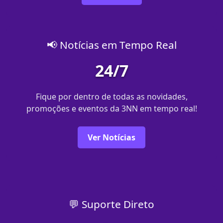
📢 Notícias em Tempo Real
24/7
Fique por dentro de todas as novidades,
promoções e eventos da 3NN em tempo real!
Ver Notícias
💬 Suporte Direto