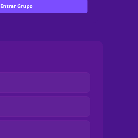
Entrar Grupo