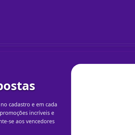
postas
 no cadastro e em cada
promoções incríveis e
unte-se aos vencedores