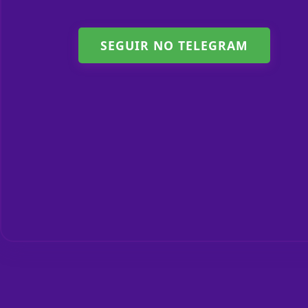
SEGUIR NO TELEGRAM