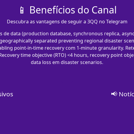
📱 Benefícios do Canal
Descubra as vantagens de seguir a 3QQ no Telegram
es de data (production database, synchronous replica, asyn
 (geographically separated preventing regional disaster sc
abling point-in-time recovery com 1-minute granularity. Rete
Recovery time objective (RTO) <4 hours, recovery point obj
data loss em disaster scenarios.
sivos
📢 Notí