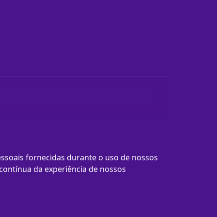
ssoais fornecidas durante o uso de nossos
 contínua da experiência de nossos