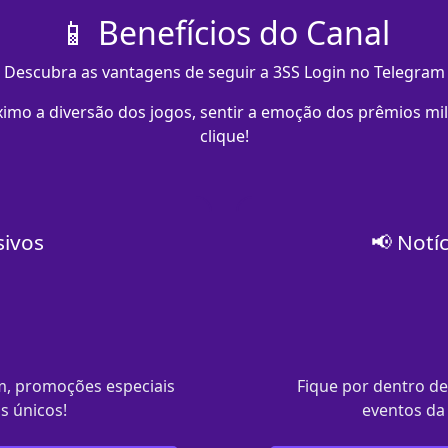
📱 Benefícios do Canal
Descubra as vantagens de seguir a 3SS Login no Telegram
ximo a diversão dos jogos, sentir a emoção dos prêmios mili
clique!
sivos
📢 Notí
m, promoções especiais
Fique por dentro d
s únicos!
eventos da