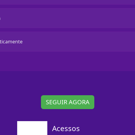
a
aticamente
SEGUIR AGORA
Acessos