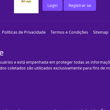
Login
Registrar-se
Políticas de Privacidade
Termos e Condições
Sitemap
de
 usuários e está empenhada em proteger todas as informaçõ
os coletados são utilizados exclusivamente para fins de m