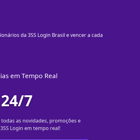
onários da 3SS Login Brasil e vencer a cada
cias em Tempo Real
24/7
e todas as novidades, promoções e
 3SS Login em tempo real!