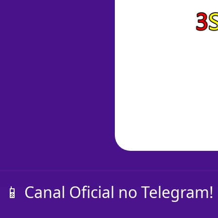
📱 Canal Oficial no Telegram!