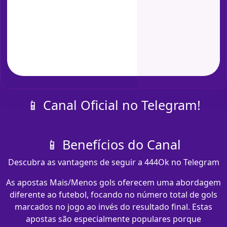
📱 Canal Oficial no Telegram!
📱 Benefícios do Canal
Descubra as vantagens de seguir a 444Ok no Telegram
As apostas Mais/Menos gols oferecem uma abordagem
diferente ao futebol, focando no número total de gols
marcados no jogo ao invés do resultado final. Estas
apostas são especialmente populares porque