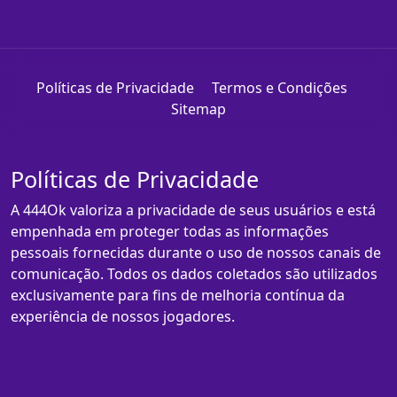
Políticas de Privacidade
Termos e Condições
Sitemap
Políticas de Privacidade
A 444Ok valoriza a privacidade de seus usuários e está
empenhada em proteger todas as informações
pessoais fornecidas durante o uso de nossos canais de
comunicação. Todos os dados coletados são utilizados
exclusivamente para fins de melhoria contínua da
experiência de nossos jogadores.