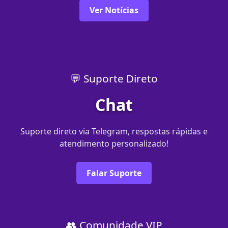
Ver Notícias
💬 Suporte Direto
Chat
Suporte direto via Telegram, respostas rápidas e
atendimento personalizado!
Falar Suporte
👥 Comunidade VIP