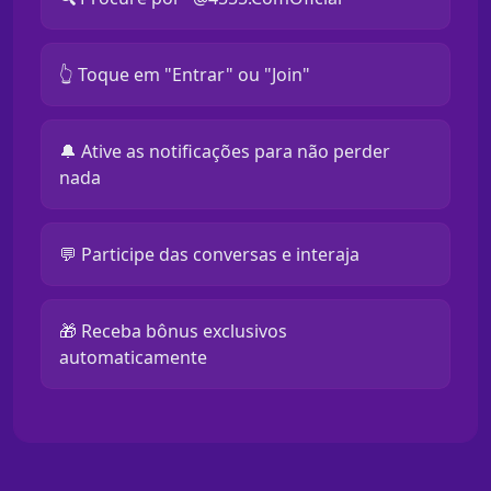
👆 Toque em "Entrar" ou "Join"
🔔 Ative as notificações para não perder
nada
💬 Participe das conversas e interaja
🎁 Receba bônus exclusivos
automaticamente