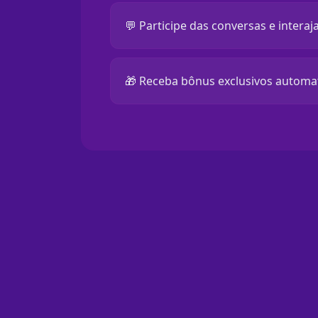
💬 Participe das conversas e interaj
🎁 Receba bônus exclusivos autom