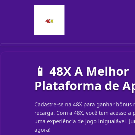
📱 48X A Melhor
Plataforma de A
Cadastre-se na 48X para ganhar bônus 
recarga. Com a 48X, você tem acesso a 
uma experiência de jogo inigualável. J
agora!