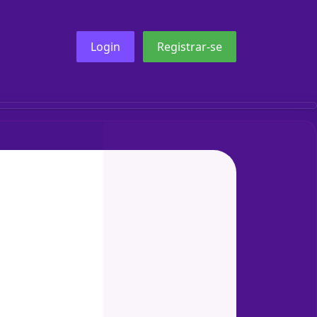
Login
Registrar-se