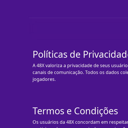
Políticas de Privacida
A 48X valoriza a privacidade de seus usuár
canais de comunicação. Todos os dados cole
jogadores.
Termos e Condições
Os usuários da 48X concordam em respeitar 