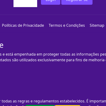
Políticas de Privacidade
Termos e Condições
Sitemap
de
ios e está empenhada em proteger todas as informações pe
tados são utilizados exclusivamente para fins de melhoria
todas as regras e regulamentos estabelecidos. É importan