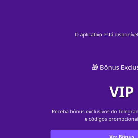
O aplicativo está disponív
🎁 Bônus Exclu
VIP
Receba bônus exclusivos do Telegra
e códigos promocionai
Ver Bônus