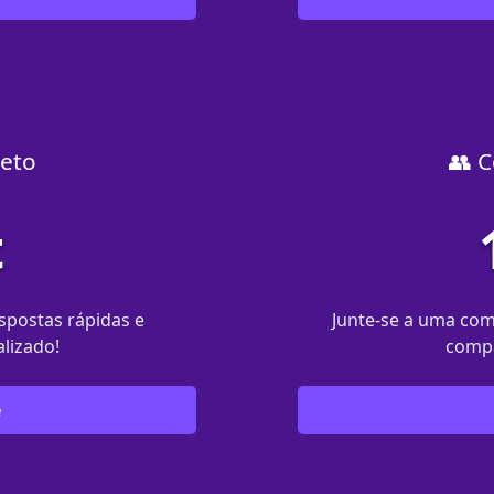
reto
👥 
t
espostas rápidas e
Junte-se a uma com
lizado!
compa
e