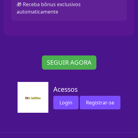
🎁 Receba bônus exclusivos
automaticamente
SEGUIR AGORA
Acessos
Login
Registrar-se