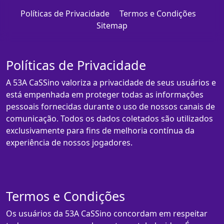
Políticas de Privacidade
Termos e Condições
Sitemap
Políticas de Privacidade
A 53A CaSSino valoriza a privacidade de seus usuários e
está empenhada em proteger todas as informações
pessoais fornecidas durante o uso de nossos canais de
comunicação. Todos os dados coletados são utilizados
exclusivamente para fins de melhoria contínua da
experiência de nossos jogadores.
Termos e Condições
Os usuários da 53A CaSSino concordam em respeitar