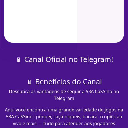
📱 Canal Oficial no Telegram!
📱 Benefícios do Canal
Descubra as vantagens de seguir a 53A CaSSino no
Telegram
Aqui você encontra uma grande variedade de jogos da
53A CaSSino : pôquer, caça-níqueis, bacará, crupiês ao
vivo e mais — tudo para atender aos jogadores