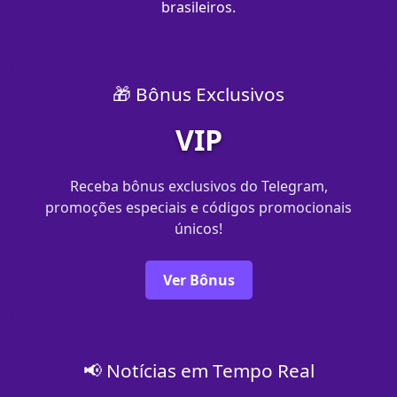
brasileiros.
🎁 Bônus Exclusivos
VIP
Receba bônus exclusivos do Telegram,
promoções especiais e códigos promocionais
únicos!
Ver Bônus
📢 Notícias em Tempo Real