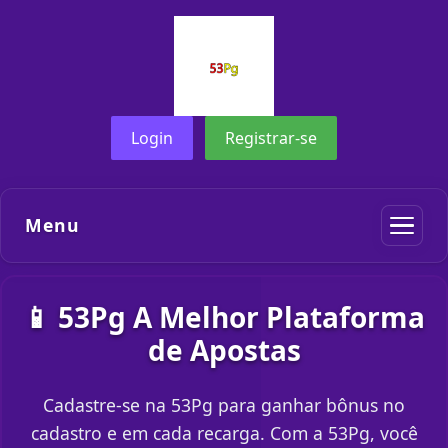
Login
Registrar-se
Menu
📱 53Pg A Melhor Plataforma
de Apostas
Cadastre-se na 53Pg para ganhar bônus no
cadastro e em cada recarga. Com a 53Pg, você