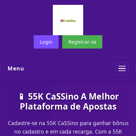
Login
Registrar-se
Menu
📱 55K CaSSino A Melhor
Plataforma de Apostas
Cadastre-se na 55K CaSSino para ganhar bônus
no cadastro e em cada recarga. Com a 55K