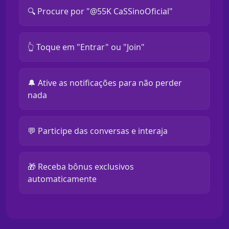
🔍 Procure por "@55K CaSSinoOficial"
👆 Toque em "Entrar" ou "Join"
🔔 Ative as notificações para não perder
nada
💬 Participe das conversas e interaja
🎁 Receba bônus exclusivos
automaticamente