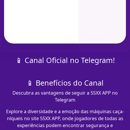
📱 Canal Oficial no Telegram!
📱 Benefícios do Canal
Descubra as vantagens de seguir a 55XX APP no
Telegram
Explore a diversidade e a emoção das máquinas caça-
níqueis no site 55XX APP, onde jogadores de todas as
experiências podem encontrar segurança e