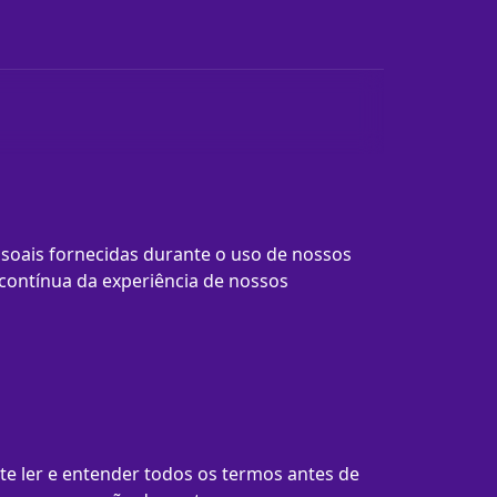
ssoais fornecidas durante o uso de nossos
 contínua da experiência de nossos
te ler e entender todos os termos antes de