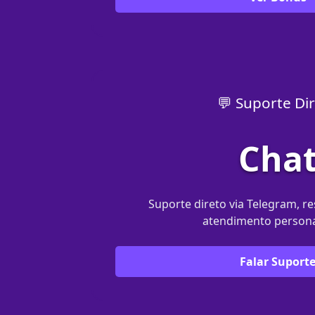
💬 Suporte Di
Cha
Suporte direto via Telegram, r
atendimento persona
Falar Suport