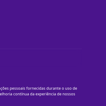
ações pessoais fornecidas durante o uso de
elhoria contínua da experiência de nossos