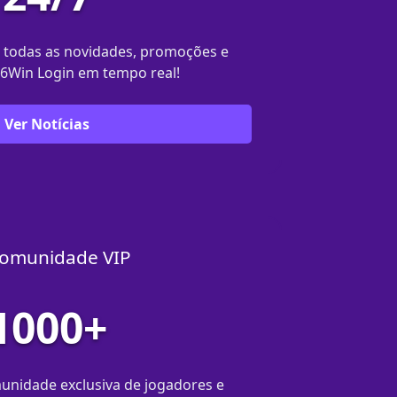
e todas as novidades, promoções e
56Win Login em tempo real!
Ver Notícias
Comunidade VIP
1000+
unidade exclusiva de jogadores e