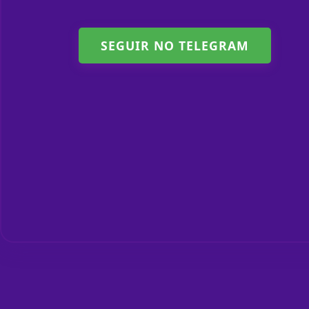
SEGUIR NO TELEGRAM