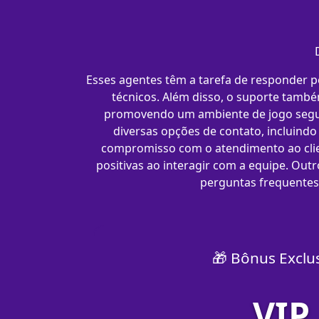
Esses agentes têm a tarefa de responder p
técnicos. Além disso, o suporte tamb
promovendo um ambiente de jogo seguro 
diversas opções de contato, incluindo
compromisso com o atendimento ao clien
positivas ao interagir com a equipe. Outr
perguntas frequentes 
🎁 Bônus Exclu
VIP