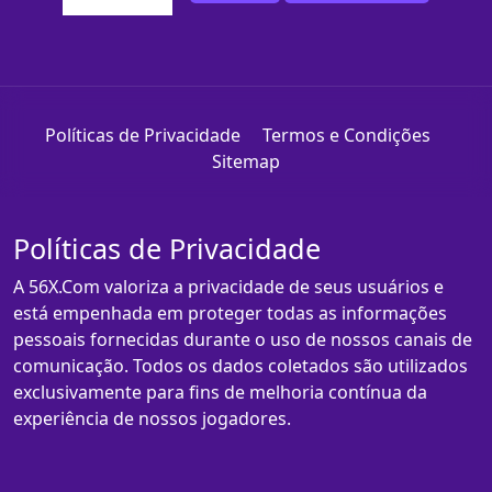
Políticas de Privacidade
Termos e Condições
Sitemap
Políticas de Privacidade
A 56X.Com valoriza a privacidade de seus usuários e
está empenhada em proteger todas as informações
pessoais fornecidas durante o uso de nossos canais de
comunicação. Todos os dados coletados são utilizados
exclusivamente para fins de melhoria contínua da
experiência de nossos jogadores.