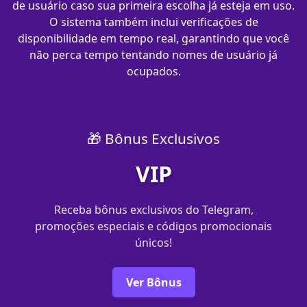
de usuário caso sua primeira escolha já esteja em uso.
O sistema também inclui verificações de
disponibilidade em tempo real, garantindo que você
não perca tempo tentando nomes de usuário já
ocupados.
🎁 Bônus Exclusivos
VIP
Receba bônus exclusivos do Telegram,
promoções especiais e códigos promocionais
únicos!
Ver Bônus