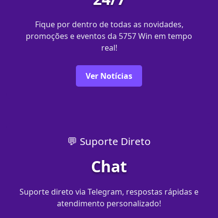
Fique por dentro de todas as novidades,
promoções e eventos da 5757 Win em tempo
real!
Ver Notícias
💬 Suporte Direto
Chat
Suporte direto via Telegram, respostas rápidas e
atendimento personalizado!