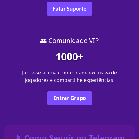
Falar Suporte
👥 Comunidade VIP
1000+
Junte-se a uma comunidade exclusiva de
jogadores e compartilhe experiências!
Entrar Grupo
📱 Como Seguir no Telegram