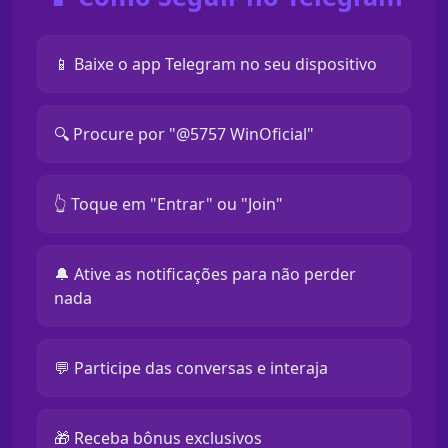
📱 Baixe o app Telegram no seu dispositivo
🔍 Procure por "@5757 WinOficial"
👆 Toque em "Entrar" ou "Join"
🔔 Ative as notificações para não perder
nada
💬 Participe das conversas e interaja
🎁 Receba bônus exclusivos