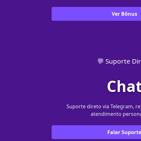
Ver Bônus
💬 Suporte Di
Cha
Suporte direto via Telegram, r
atendimento persona
Falar Suport