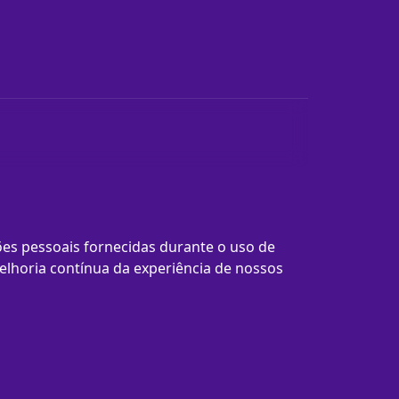
es pessoais fornecidas durante o uso de
elhoria contínua da experiência de nossos