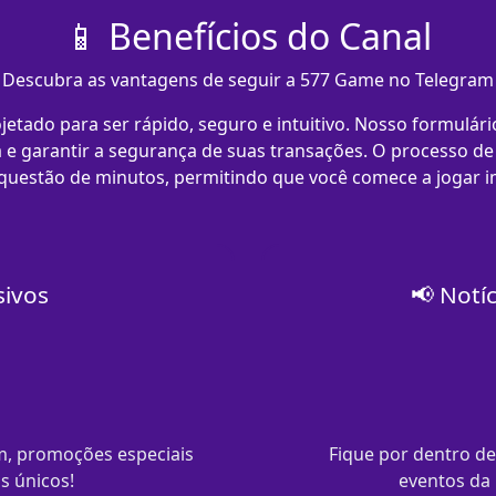
📱 Benefícios do Canal
Descubra as vantagens de seguir a 577 Game no Telegram
etado para ser rápido, seguro e intuitivo. Nosso formulári
a e garantir a segurança de suas transações. O processo d
questão de minutos, permitindo que você comece a jogar 
sivos
📢 Notí
m, promoções especiais
Fique por dentro d
s únicos!
eventos da