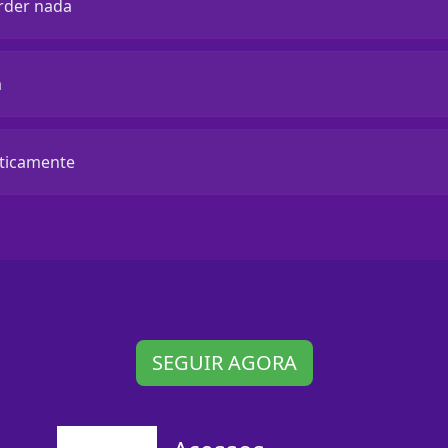
erder nada
a
aticamente
SEGUIR AGORA