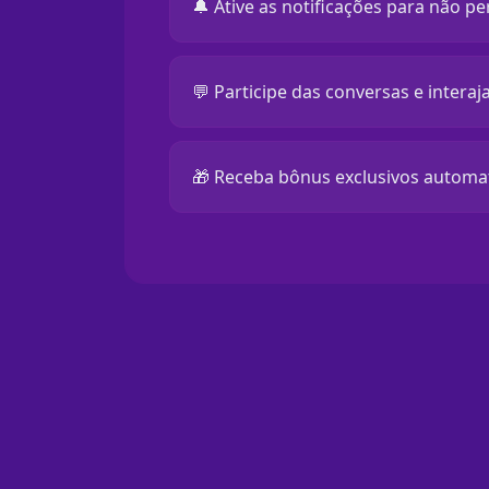
🔔 Ative as notificações para não p
💬 Participe das conversas e interaj
🎁 Receba bônus exclusivos autom