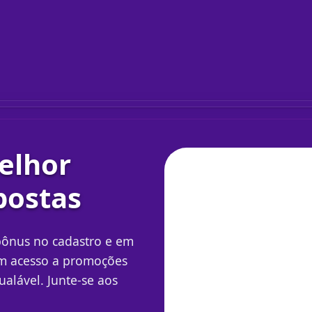
elhor
postas
bônus no cadastro e em
em acesso a promoções
ualável. Junte-se aos