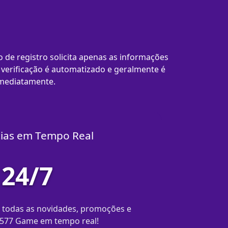
o de registro solicita apenas as informações
e verificação é automatizado e geralmente é
imediatamente.
cias em Tempo Real
24/7
e todas as novidades, promoções e
 577 Game em tempo real!