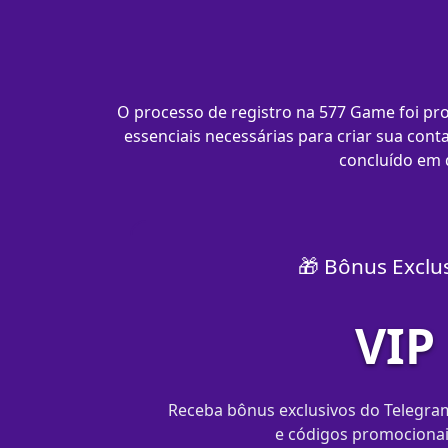
O processo de registro na 577 Game foi proj
essenciais necessárias para criar sua cont
concluído em 
🎁 Bônus Exclu
VIP
Receba bônus exclusivos do Telegra
e códigos promocionai