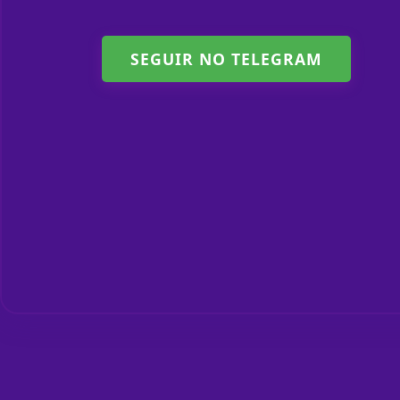
SEGUIR NO TELEGRAM