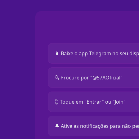
📱 Baixe o app Telegram no seu disp
🔍 Procure por "@57AOficial"
👆 Toque em "Entrar" ou "Join"
🔔 Ative as notificações para não p