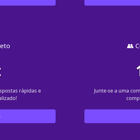
reto
👥 
t
espostas rápidas e
Junte-se a uma com
lizado!
compa
e