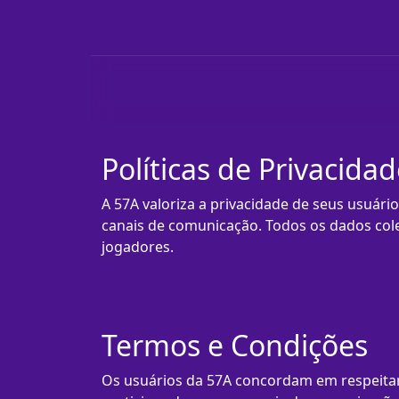
Políticas de Privacida
A 57A valoriza a privacidade de seus usuár
canais de comunicação. Todos os dados cole
jogadores.
Termos e Condições
Os usuários da 57A concordam em respeitar 