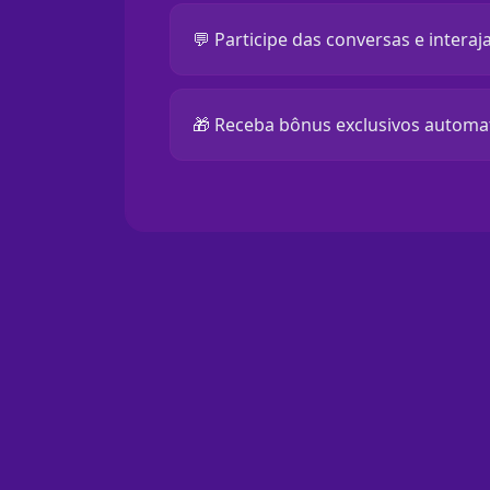
💬 Participe das conversas e interaj
🎁 Receba bônus exclusivos autom