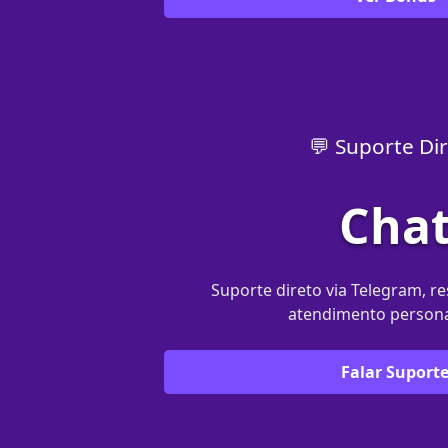
💬 Suporte Di
Cha
Suporte direto via Telegram, r
atendimento persona
Falar Suport