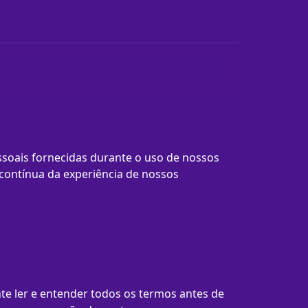
ssoais fornecidas durante o uso de nossos
 contínua da experiência de nossos
te ler e entender todos os termos antes de