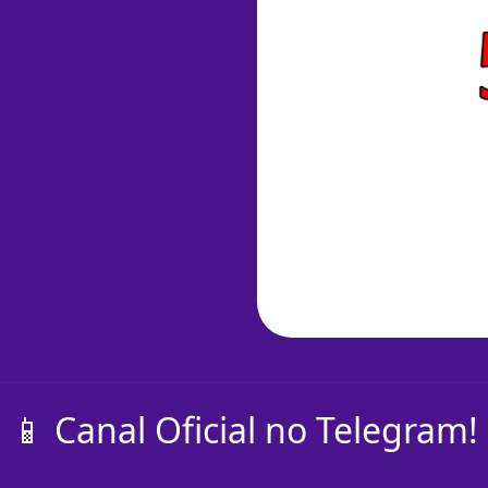
📱 Canal Oficial no Telegram!