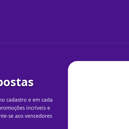
postas
no cadastro e em cada
promoções incríveis e
unte-se aos vencedores