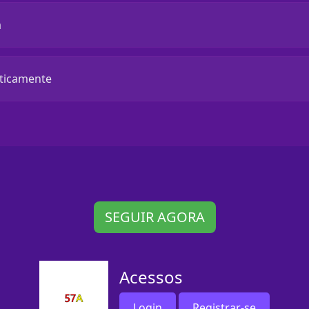
a
aticamente
SEGUIR AGORA
Acessos
Login
Registrar-se