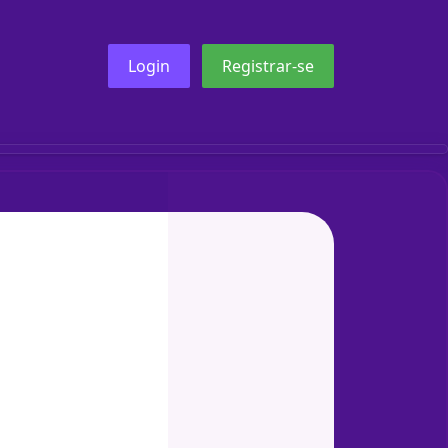
Login
Registrar-se