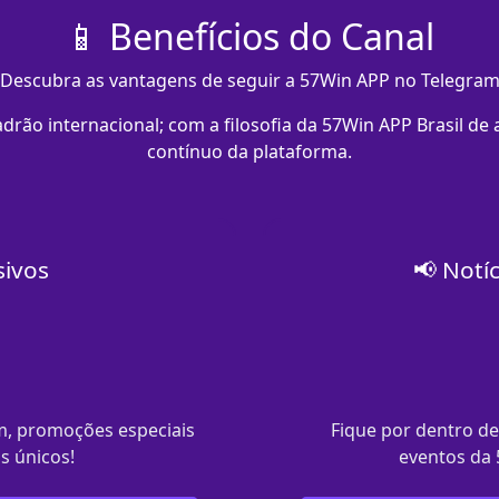
📱 Benefícios do Canal
Descubra as vantagens de seguir a 57Win APP no Telegra
rão internacional; com a filosofia da 57Win APP Brasil de 
contínuo da plataforma.
sivos
📢 Notí
m, promoções especiais
Fique por dentro d
s únicos!
eventos da 