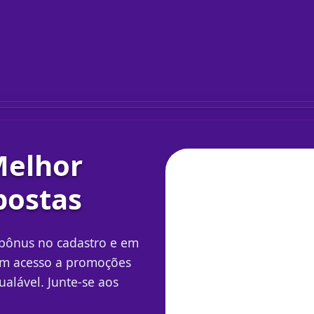
Melhor
postas
bônus no cadastro e em
em acesso a promoções
ualável. Junte-se aos