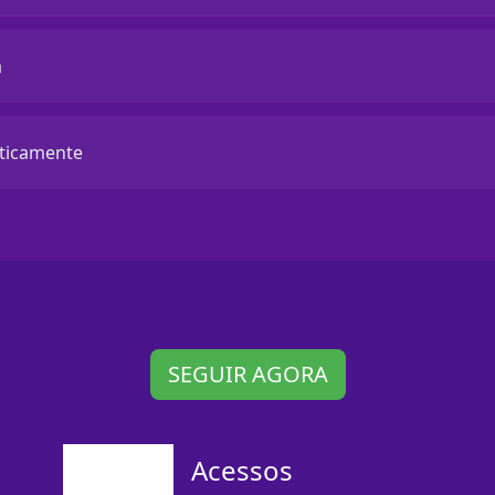
a
aticamente
SEGUIR AGORA
Acessos