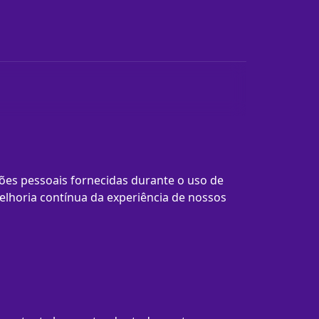
ões pessoais fornecidas durante o uso de
elhoria contínua da experiência de nossos