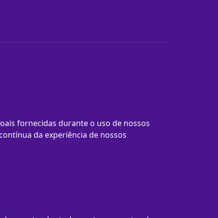
soais fornecidas durante o uso de nossos
 contínua da experiência de nossos