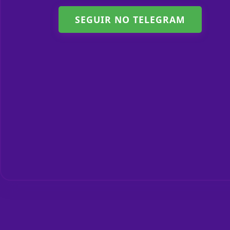
SEGUIR NO TELEGRAM