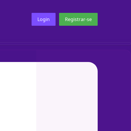
Login
Registrar-se