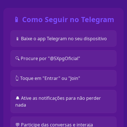
📱 Como Seguir no Telegram
📱 Baixe o app Telegram no seu dispositivo
🔍 Procure por "@5XpgOficial"
👆 Toque em "Entrar" ou "Join"
🔔 Ative as notificações para não perder
nada
💬 Participe das conversas e interaja