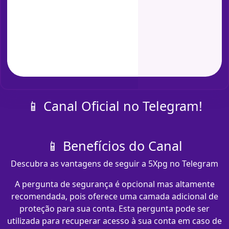
📱 Canal Oficial no Telegram!
📱 Benefícios do Canal
Descubra as vantagens de seguir a 5Xpg no Telegram
A pergunta de segurança é opcional mas altamente
recomendada, pois oferece uma camada adicional de
proteção para sua conta. Esta pergunta pode ser
utilizada para recuperar acesso à sua conta em caso de