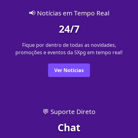
📢 Notícias em Tempo Real
24/7
Fique por dentro de todas as novidades,
promoções e eventos da 5Xpg em tempo real!
Ver Notícias
💬 Suporte Direto
Chat