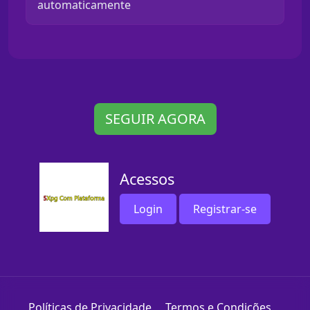
automaticamente
SEGUIR AGORA
Acessos
Login
Registrar-se
Políticas de Privacidade
Termos e Condições