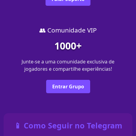
👥 Comunidade VIP
1000+
Junte-se a uma comunidade exclusiva de
jogadores e compartilhe experiências!
Entrar Grupo
📱 Como Seguir no Telegram