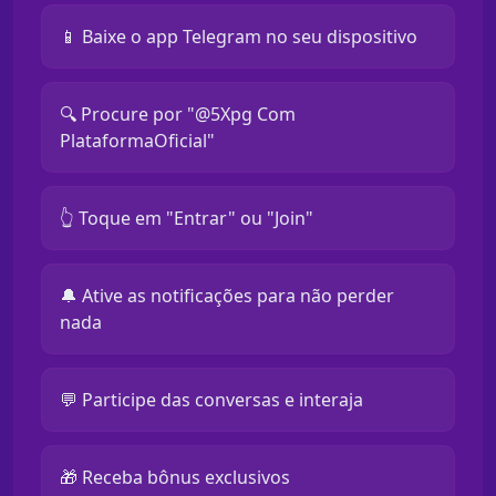
📱 Baixe o app Telegram no seu dispositivo
🔍 Procure por "@5Xpg Com
PlataformaOficial"
👆 Toque em "Entrar" ou "Join"
🔔 Ative as notificações para não perder
nada
💬 Participe das conversas e interaja
🎁 Receba bônus exclusivos