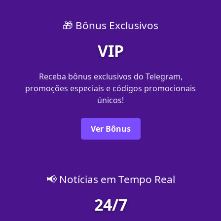
🎁 Bônus Exclusivos
VIP
Receba bônus exclusivos do Telegram,
promoções especiais e códigos promocionais
únicos!
Ver Bônus
📢 Notícias em Tempo Real
24/7