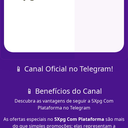
📱 Canal Oficial no Telegram!
📱 Benefícios do Canal
Descubra as vantagens de seguir a 5Xpg Com
Plataforma no Telegram
As ofertas especiais no
5Xpg Com Plataforma
são mais
do que simples promoções; elas representam a