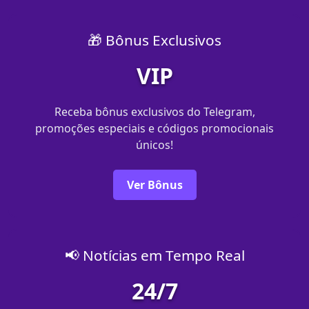
🎁 Bônus Exclusivos
VIP
Receba bônus exclusivos do Telegram,
promoções especiais e códigos promocionais
únicos!
Ver Bônus
📢 Notícias em Tempo Real
24/7