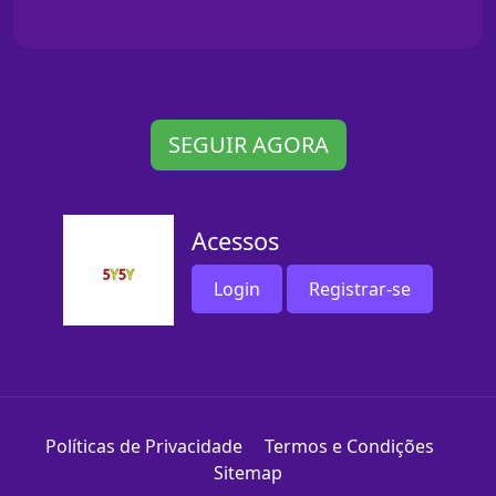
SEGUIR AGORA
Acessos
Login
Registrar-se
Políticas de Privacidade
Termos e Condições
Sitemap