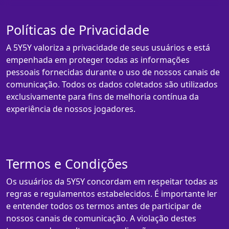
Políticas de Privacidade
A 5Y5Y valoriza a privacidade de seus usuários e está
empenhada em proteger todas as informações
pessoais fornecidas durante o uso de nossos canais de
comunicação. Todos os dados coletados são utilizados
exclusivamente para fins de melhoria contínua da
experiência de nossos jogadores.
Termos e Condições
Os usuários da 5Y5Y concordam em respeitar todas as
regras e regulamentos estabelecidos. É importante ler
e entender todos os termos antes de participar de
nossos canais de comunicação. A violação destes