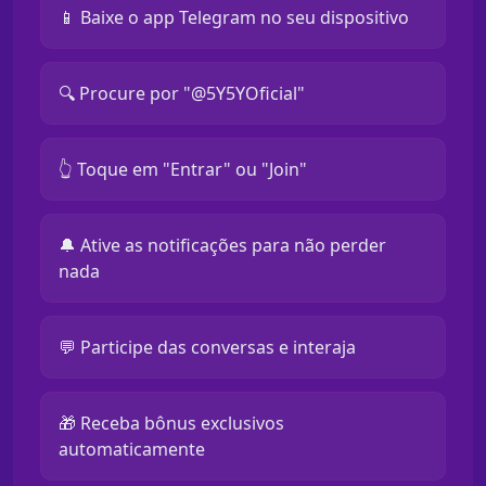
📱 Baixe o app Telegram no seu dispositivo
🔍 Procure por "@5Y5YOficial"
👆 Toque em "Entrar" ou "Join"
🔔 Ative as notificações para não perder
nada
💬 Participe das conversas e interaja
🎁 Receba bônus exclusivos
automaticamente