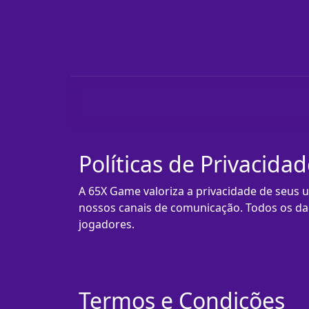
Políticas de Privacida
A 65X Game valoriza a privacidade de seus
nossos canais de comunicação. Todos os dad
jogadores.
Termos e Condições