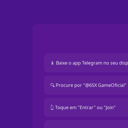
📱 Baixe o app Telegram no seu disp
🔍 Procure por "@65X GameOficial"
👆 Toque em "Entrar" ou "Join"