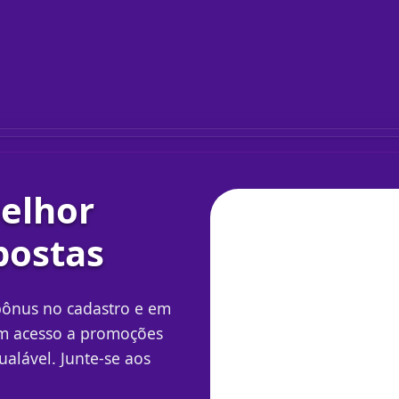
elhor
postas
bônus no cadastro e em
em acesso a promoções
ualável. Junte-se aos