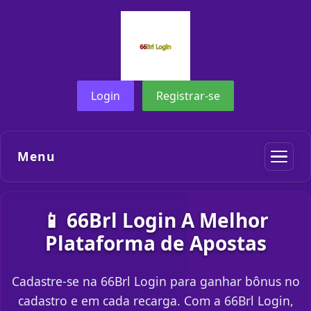
Login
Registrar-se
Menu
📱 66Brl Login A Melhor
Plataforma de Apostas
Cadastre-se na 66Brl Login para ganhar bônus no
cadastro e em cada recarga. Com a 66Brl Login,