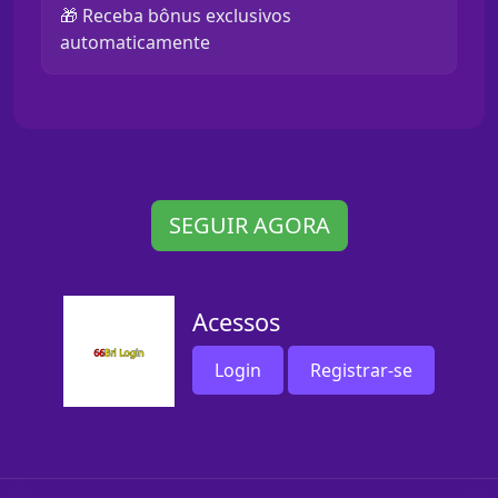
🎁 Receba bônus exclusivos
automaticamente
SEGUIR AGORA
Acessos
Login
Registrar-se