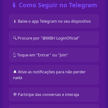
📱 Como Seguir no Telegram
📱 Baixe o app Telegram no seu dispositivo
🔍 Procure por "@66Brl LoginOficial"
👆 Toque em "Entrar" ou "Join"
🔔 Ative as notificações para não perder
nada
💬 Participe das conversas e interaja