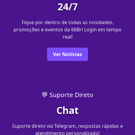
24/7
Fique por dentro de todas as novidades,
promoções e eventos da 66Brl Login em tempo
real!
Ver Notícias
💬 Suporte Direto
Chat
Suporte direto via Telegram, respostas rápidas e
atendimento personalizado!