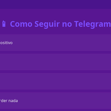
📱 Como Seguir no Telegram
ositivo
erder nada