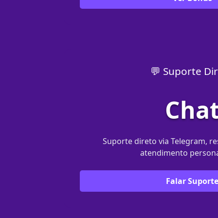
💬 Suporte Di
Cha
Suporte direto via Telegram, r
atendimento persona
Falar Suport