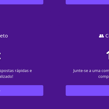
reto
👥 
t
espostas rápidas e
Junte-se a uma com
lizado!
compa
e