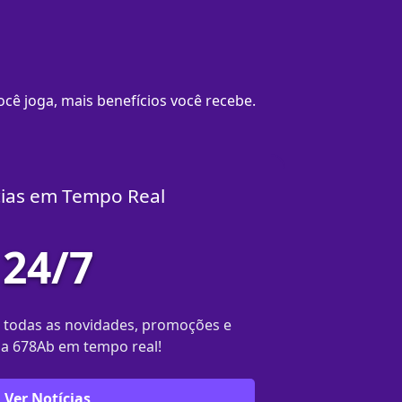
cê joga, mais benefícios você recebe.
cias em Tempo Real
24/7
e todas as novidades, promoções e
a 678Ab em tempo real!
Ver Notícias