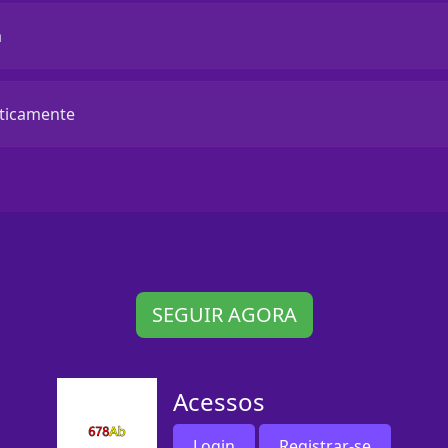
a
aticamente
SEGUIR AGORA
Acessos
Login
Registrar-se