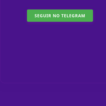
SEGUIR NO TELEGRAM