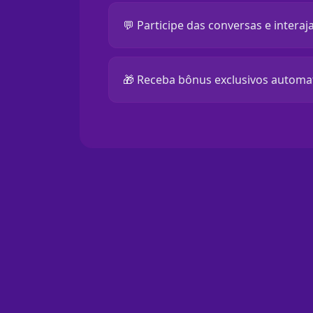
💬 Participe das conversas e interaj
🎁 Receba bônus exclusivos autom