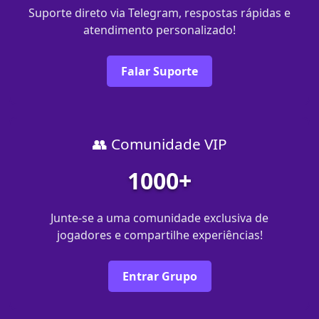
Suporte direto via Telegram, respostas rápidas e
atendimento personalizado!
Falar Suporte
👥 Comunidade VIP
1000+
Junte-se a uma comunidade exclusiva de
jogadores e compartilhe experiências!
Entrar Grupo