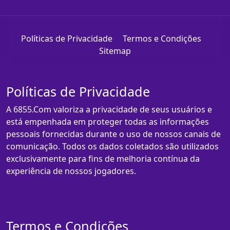
Políticas de Privacidade
Termos e Condições
Sitemap
Políticas de Privacidade
A 6855.Com valoriza a privacidade de seus usuários e
está empenhada em proteger todas as informações
pessoais fornecidas durante o uso de nossos canais de
comunicação. Todos os dados coletados são utilizados
exclusivamente para fins de melhoria contínua da
experiência de nossos jogadores.
Termos e Condições