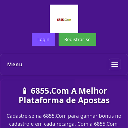
Login
Registrar-se
Menu
📱 6855.Com A Melhor
Plataforma de Apostas
Cadastre-se na 6855.Com para ganhar bônus no
cadastro e em cada recarga. Com a 6855.Com,