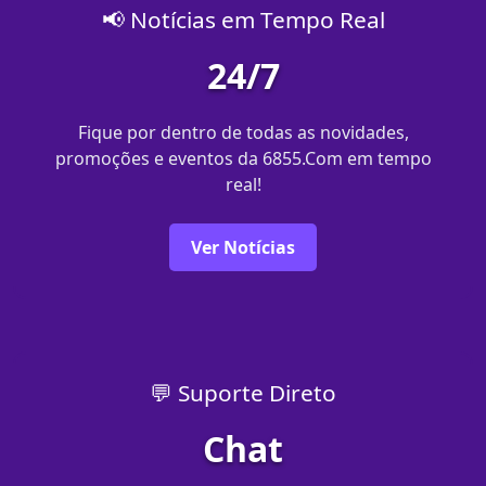
📢 Notícias em Tempo Real
24/7
Fique por dentro de todas as novidades,
promoções e eventos da 6855.Com em tempo
real!
Ver Notícias
💬 Suporte Direto
Chat