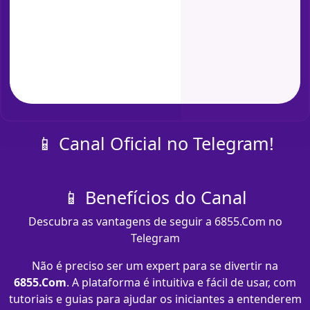
📱 Canal Oficial no Telegram!
📱 Benefícios do Canal
Descubra as vantagens de seguir a 6855.Com no
Telegram
Não é preciso ser um expert para se divertir na
6855.Com
. A plataforma é intuitiva e fácil de usar, com
tutoriais e guias para ajudar os iniciantes a entenderem