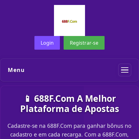
Login
Registrar-se
Menu
📱 688F.Com A Melhor
Plataforma de Apostas
Cadastre-se na 688F.Com para ganhar bônus no
cadastro e em cada recarga. Com a 688F.Com,