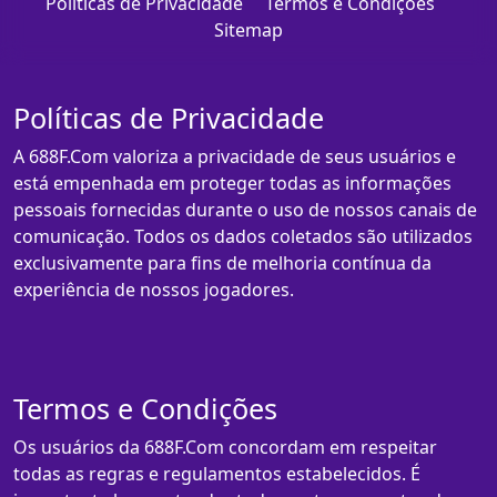
Políticas de Privacidade
Termos e Condições
Sitemap
Políticas de Privacidade
A 688F.Com valoriza a privacidade de seus usuários e
está empenhada em proteger todas as informações
pessoais fornecidas durante o uso de nossos canais de
comunicação. Todos os dados coletados são utilizados
exclusivamente para fins de melhoria contínua da
experiência de nossos jogadores.
Termos e Condições
Os usuários da 688F.Com concordam em respeitar
todas as regras e regulamentos estabelecidos. É