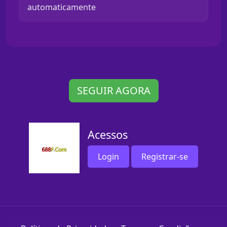
automaticamente
SEGUIR AGORA
Acessos
Login
Registrar-se