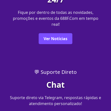
Fique por dentro de todas as novidades,
promoções e eventos da 688F.Com em tempo
real!
Ver Notícias
💬 Suporte Direto
Chat
Suporte direto via Telegram, respostas rápidas e
atendimento personalizado!