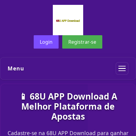
Login
Registrar-se
Menu
📱 68U APP Download A
Melhor Plataforma de
Apostas
Cadastre-se na 68U APP Download para ganhar