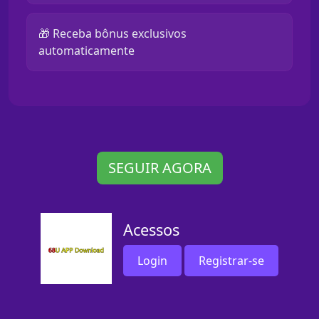
🎁 Receba bônus exclusivos
automaticamente
SEGUIR AGORA
Acessos
Login
Registrar-se