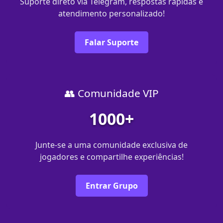
Suporte direto via Telegram, respostas rápidas e
atendimento personalizado!
Falar Suporte
👥 Comunidade VIP
1000+
Junte-se a uma comunidade exclusiva de
jogadores e compartilhe experiências!
Entrar Grupo