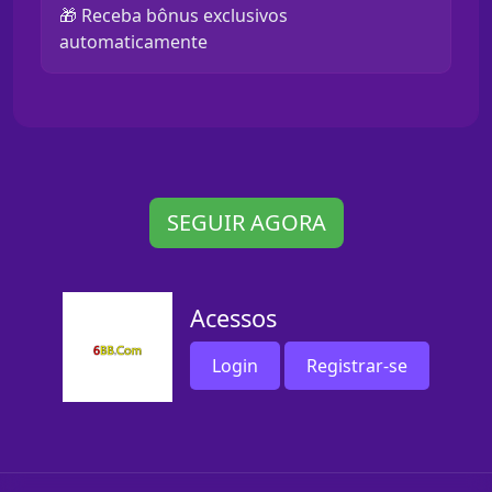
🎁 Receba bônus exclusivos
automaticamente
SEGUIR AGORA
Acessos
Login
Registrar-se