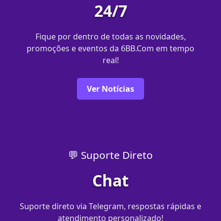
24/7
Fique por dentro de todas as novidades,
promoções e eventos da 6BB.Com em tempo
real!
Ver Notícias
💬 Suporte Direto
Chat
Suporte direto via Telegram, respostas rápidas e
atendimento personalizado!