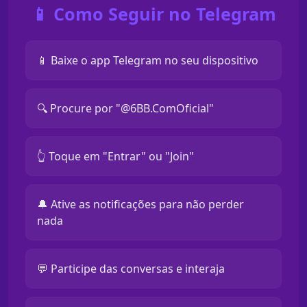
📱 Como Seguir no Telegram
📱 Baixe o app Telegram no seu dispositivo
🔍 Procure por "@6BB.ComOficial"
👆 Toque em "Entrar" ou "Join"
🔔 Ative as notificações para não perder
nada
💬 Participe das conversas e interaja