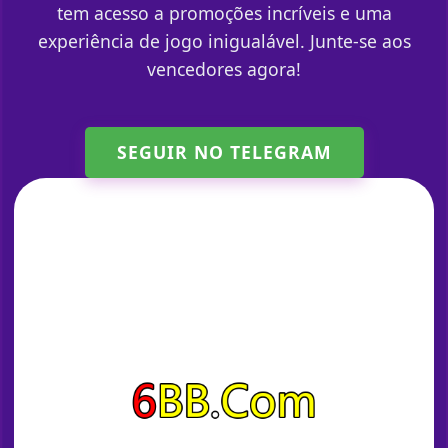
tem acesso a promoções incríveis e uma
experiência de jogo inigualável. Junte-se aos
vencedores agora!
SEGUIR NO TELEGRAM