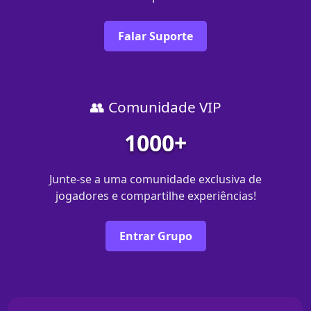
Falar Suporte
👥 Comunidade VIP
1000+
Junte-se a uma comunidade exclusiva de
jogadores e compartilhe experiências!
Entrar Grupo