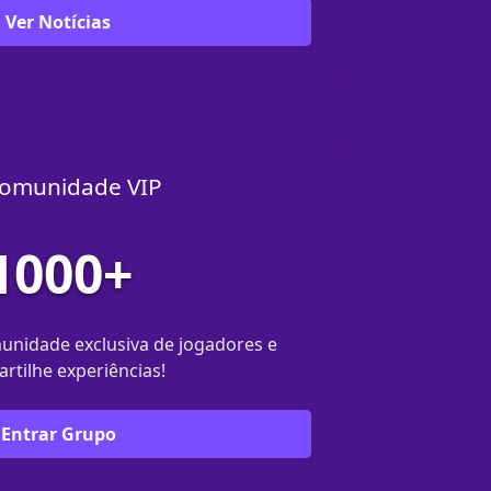
Ver Notícias
Comunidade VIP
1000+
unidade exclusiva de jogadores e
rtilhe experiências!
Entrar Grupo