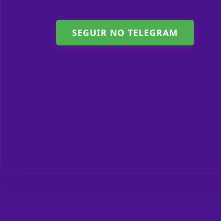
SEGUIR NO TELEGRAM