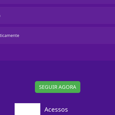
a
aticamente
SEGUIR AGORA
Acessos