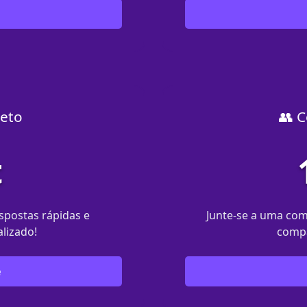
reto
👥 
t
espostas rápidas e
Junte-se a uma com
lizado!
compa
e