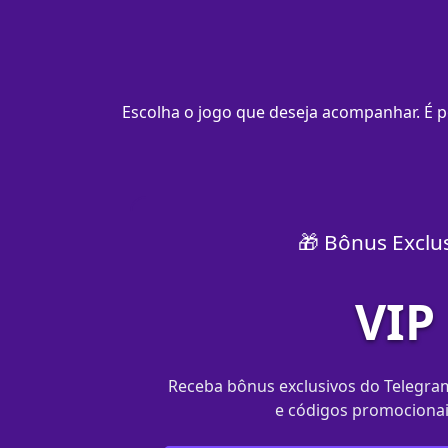
Escolha o jogo que deseja acompanhar. É po
🎁 Bônus Exclu
VIP
Receba bônus exclusivos do Telegra
e códigos promocionai