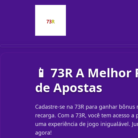
📱 73R A Melhor
de Apostas
Cadastre-se na 73R para ganhar bônus 
recarga. Com a 73R, você tem acesso a 
uma experiência de jogo inigualável. J
agora!