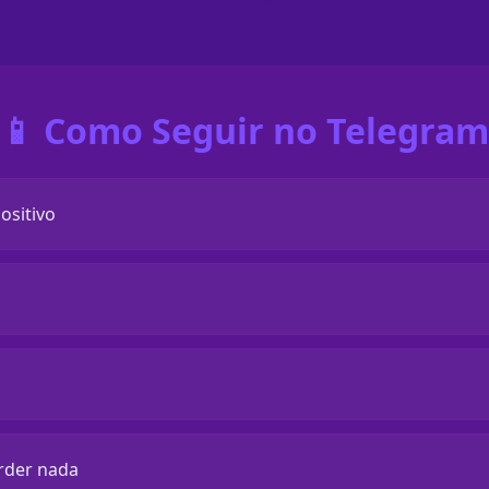
📱 Como Seguir no Telegram
ositivo
erder nada