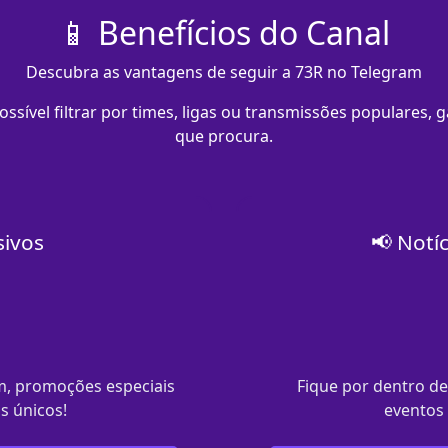
📱 Benefícios do Canal
Descubra as vantagens de seguir a 73R no Telegram
ssível filtrar por times, ligas ou transmissões populares
que procura.
sivos
📢 Notí
m, promoções especiais
Fique por dentro d
s únicos!
eventos