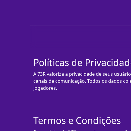
Políticas de Privacida
A 73R valoriza a privacidade de seus usuár
canais de comunicação. Todos os dados cole
jogadores.
Termos e Condições