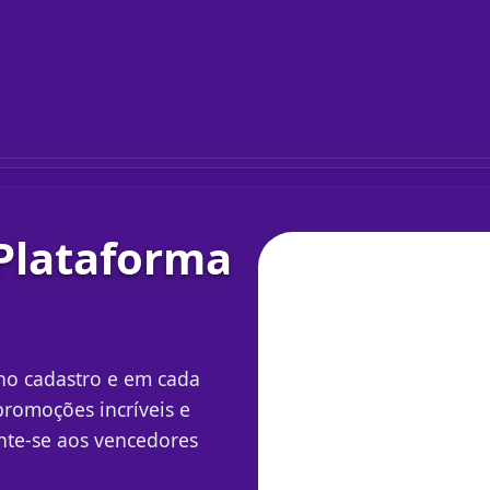
 Plataforma
no cadastro e em cada
promoções incríveis e
unte-se aos vencedores