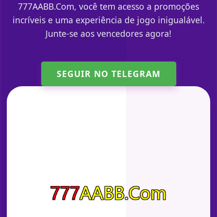
777AABB.Com, você tem acesso a promoções
incríveis e uma experiência de jogo inigualável.
Junte-se aos vencedores agora!
SEGUIR NO TELEGRAM