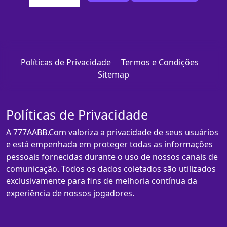
Políticas de Privacidade
Termos e Condições
Sitemap
Políticas de Privacidade
A 777AABB.Com valoriza a privacidade de seus usuários
e está empenhada em proteger todas as informações
pessoais fornecidas durante o uso de nossos canais de
comunicação. Todos os dados coletados são utilizados
exclusivamente para fins de melhoria contínua da
experiência de nossos jogadores.