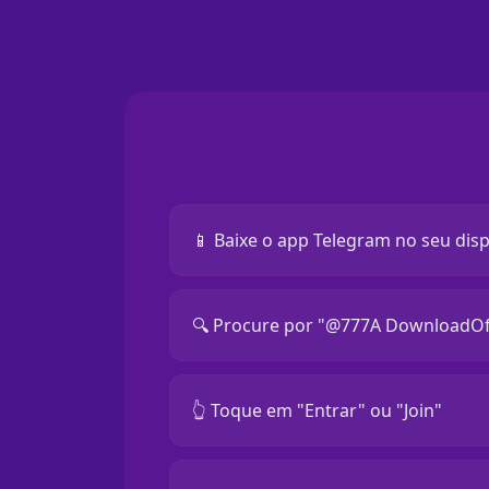
📱 Baixe o app Telegram no seu disp
🔍 Procure por "@777A DownloadOfi
👆 Toque em "Entrar" ou "Join"