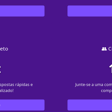
reto
👥 
t
espostas rápidas e
Junte-se a uma com
lizado!
compa
e