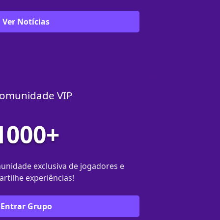
Ver Notícias
Comunidade VIP
1000+
unidade exclusiva de jogadores e
rtilhe experiências!
Entrar Grupo