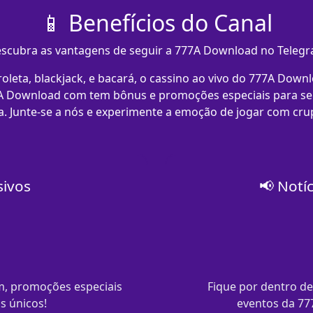
📱 Benefícios do Canal
scubra as vantagens de seguir a 777A Download no Teleg
leta, blackjack, e bacará, o cassino ao vivo do 777A Down
7A Download com​ tem bônus e promoções especiais para seu
 Junte-se a nós e experimente a emoção de jogar com crupi
sivos
📢 Notí
m, promoções especiais
Fique por dentro d
s únicos!
eventos da 77