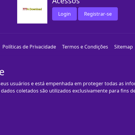
Acessos
Login
Registrar-se
Políticas de Privacidade
Termos e Condições
Sitemap
de
 seus usuários e está empenhada em proteger todas as inf
dados coletados são utilizados exclusivamente para fins d