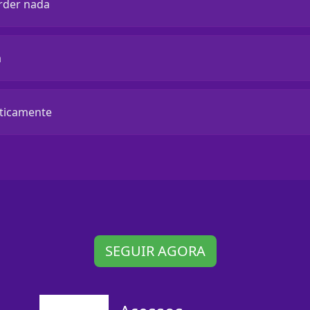
erder nada
a
aticamente
SEGUIR AGORA