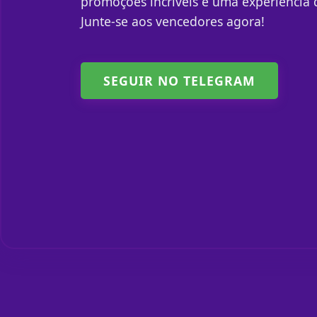
promoções incríveis e uma experiência d
Junte-se aos vencedores agora!
SEGUIR NO TELEGRAM