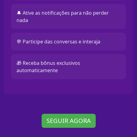
🔔 Ative as notificações para não perder
nada
💬 Participe das conversas e interaja
🎁 Receba bônus exclusivos
automaticamente
SEGUIR AGORA