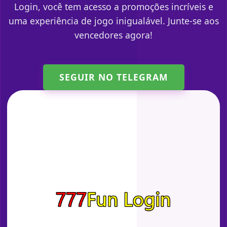
Login, você tem acesso a promoções incríveis e
uma experiência de jogo inigualável. Junte-se aos
vencedores agora!
SEGUIR NO TELEGRAM