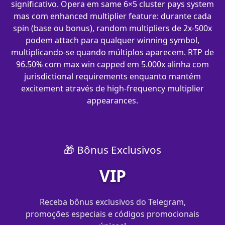
significativo. Opera em same 6×5 cluster pays system
mas com enhanced multiplier feature: durante cada
spin (base ou bonus), random multipliers de 2x-500x
podem attach para qualquer winning symbol,
multiplicando-se quando múltiplos aparecem. RTP de
96.50% com max win capped em 5.000x alinha com
jurisdictional requirements enquanto mantém
excitement através de high-frequency multiplier
appearances.
🎁 Bônus Exclusivos
VIP
Receba bônus exclusivos do Telegram,
promoções especiais e códigos promocionais