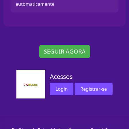
automaticamente
SEGUIR AGORA
Acessos
Login
Registrar-se