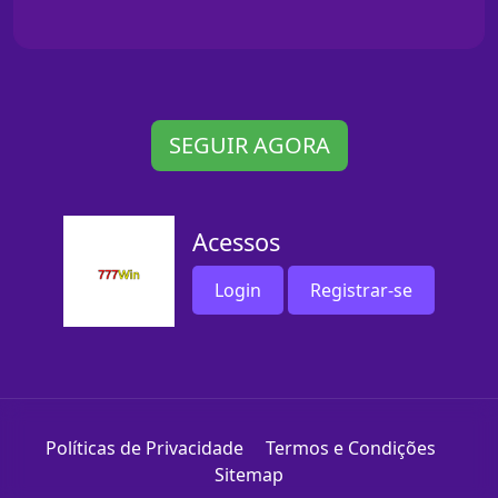
SEGUIR AGORA
Acessos
Login
Registrar-se
Políticas de Privacidade
Termos e Condições
Sitemap