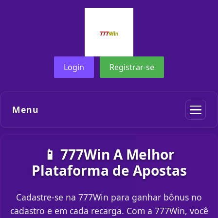
Login
Registrar-se
Menu
📱 777Win A Melhor
Plataforma de Apostas
Cadastre-se na 777Win para ganhar bônus no
cadastro e em cada recarga. Com a 777Win, você