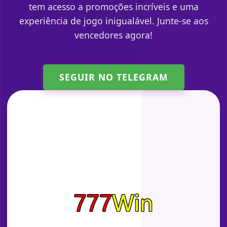
tem acesso a promoções incríveis e uma
experiência de jogo inigualável. Junte-se aos
vencedores agora!
SEGUIR NO TELEGRAM