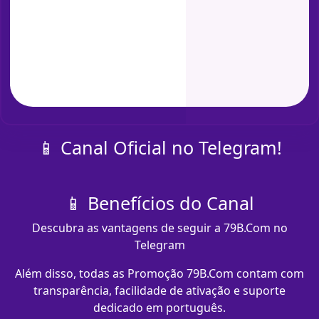
📱 Canal Oficial no Telegram!
📱 Benefícios do Canal
Descubra as vantagens de seguir a 79B.Com no
Telegram
Além disso, todas as Promoção 79B.Com contam com
transparência, facilidade de ativação e suporte
dedicado em português.