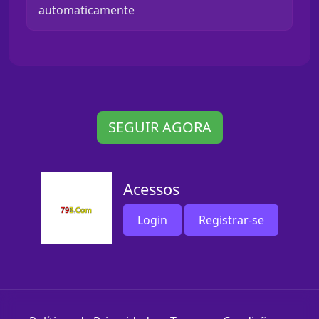
automaticamente
SEGUIR AGORA
Acessos
Login
Registrar-se