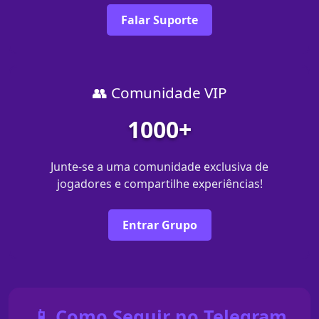
Falar Suporte
👥 Comunidade VIP
1000+
Junte-se a uma comunidade exclusiva de
jogadores e compartilhe experiências!
Entrar Grupo
📱 Como Seguir no Telegram