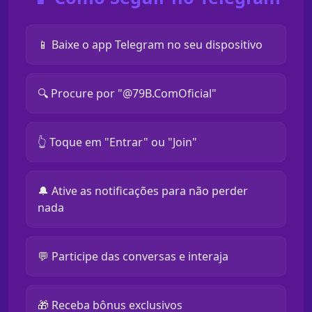
📱 Baixe o app Telegram no seu dispositivo
🔍 Procure por "@79B.ComOficial"
👆 Toque em "Entrar" ou "Join"
🔔 Ative as notificações para não perder
nada
💬 Participe das conversas e interaja
🎁 Receba bônus exclusivos