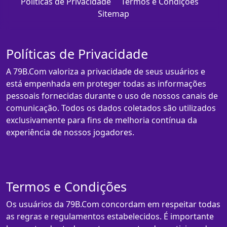
Políticas de Privacidade
Termos e Condições
Sitemap
Políticas de Privacidade
A 79B.Com valoriza a privacidade de seus usuários e
está empenhada em proteger todas as informações
pessoais fornecidas durante o uso de nossos canais de
comunicação. Todos os dados coletados são utilizados
exclusivamente para fins de melhoria contínua da
experiência de nossos jogadores.
Termos e Condições
Os usuários da 79B.Com concordam em respeitar todas
as regras e regulamentos estabelecidos. É importante