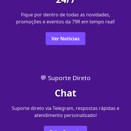
Fique por dentro de todas as novidades,
promoções e eventos da 79R em tempo real!
Ver Notícias
💬 Suporte Direto
Chat
Suporte direto via Telegram, respostas rápidas e
atendimento personalizado!