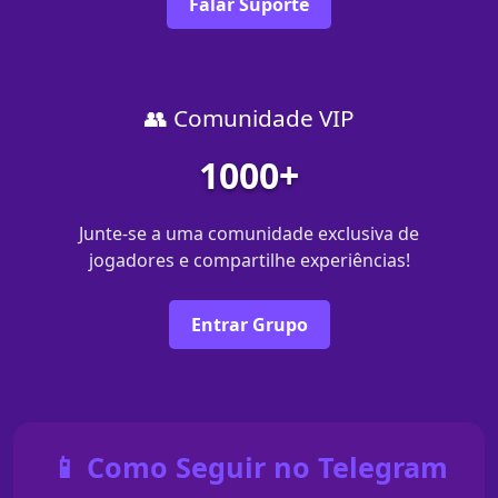
Falar Suporte
👥 Comunidade VIP
1000+
Junte-se a uma comunidade exclusiva de
jogadores e compartilhe experiências!
Entrar Grupo
📱 Como Seguir no Telegram