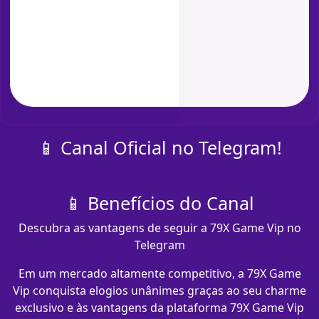
📱 Canal Oficial no Telegram!
📱 Benefícios do Canal
Descubra as vantagens de seguir a 79X Game Vip no
Telegram
Em um mercado altamente competitivo, a 79X Game
Vip conquista elogios unânimes graças ao seu charme
exclusivo e às vantagens da plataforma 79X Game Vip