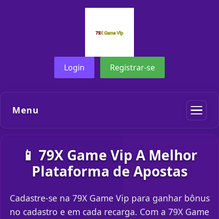
Login
Registrar-se
Menu
📱 79X Game Vip A Melhor
Plataforma de Apostas
Cadastre-se na 79X Game Vip para ganhar bônus
no cadastro e em cada recarga. Com a 79X Game