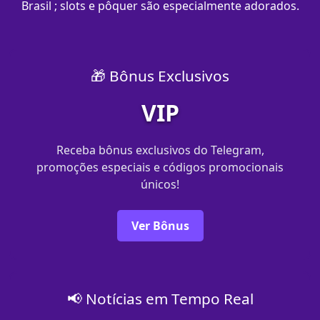
Brasil ; slots e pôquer são especialmente adorados.
🎁 Bônus Exclusivos
VIP
Receba bônus exclusivos do Telegram,
promoções especiais e códigos promocionais
únicos!
Ver Bônus
📢 Notícias em Tempo Real