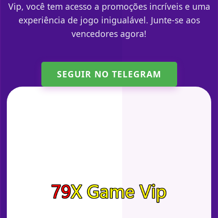
Vip, você tem acesso a promoções incríveis e uma
experiência de jogo inigualável. Junte-se aos
vencedores agora!
SEGUIR NO TELEGRAM